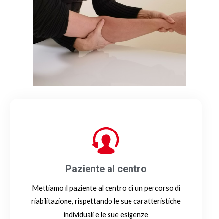
Dott. Ft. Anna Ghiglione - Titolare
Paziente al centro
Mettiamo il paziente al centro di un percorso di
riabilitazione, rispettando le sue caratteristiche
individuali e le sue esigenze