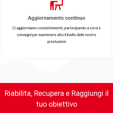
Aggiornamento continuo
Ci aggiorniamo costantemente, partecipando a corsi e
convegni per mantenere alto il livello delle nostre
prestazioni
Riabilita, Recupera e Raggiungi il
tuo obiettivo