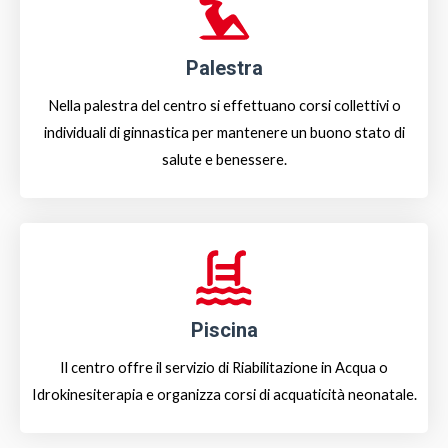
Palestra
Nella palestra del centro si effettuano corsi collettivi o
individuali di ginnastica per mantenere un buono stato di
salute e benessere.
Piscina
Il centro offre il servizio di Riabilitazione in Acqua o
Idrokinesiterapia e organizza corsi di acquaticità neonatale.