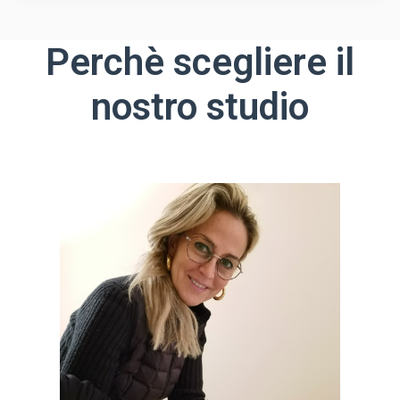
Perchè scegliere il
nostro studio