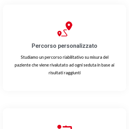
Percorso personalizzato
Studiamo un percorso riabilitativo su misura del
paziente che viene rivalutato ad ogni seduta in base ai
risultati raggiunti