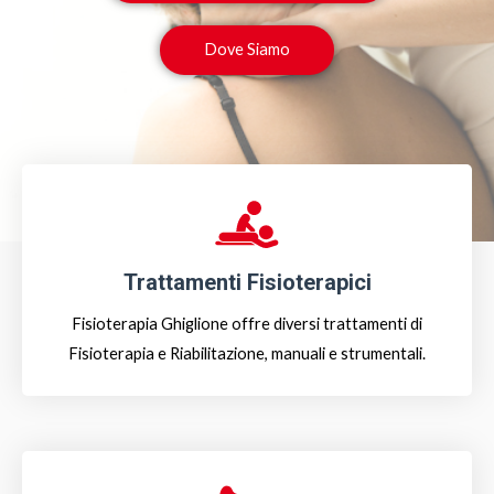
Dove Siamo
Trattamenti Fisioterapici
Fisioterapia Ghiglione offre diversi trattamenti di
Fisioterapia e Riabilitazione, manuali e strumentali.