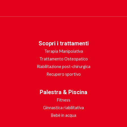
Scopri i trattamenti
Terapia Manipolativa
Trattamento Osteopatico
Riabilitazione post-chirurgica
Recupero sportivo
Palestra & Piscina
Fitness
Ginnastica riabilitativa
Bebè in acqua