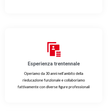
Esperienza trentennale
Operiamo da 30 anni nell’ambito della
rieducazione funzionale e collaboriamo
fattivamente con diverse figure professionali