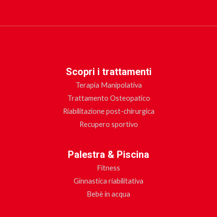
Scopri i trattamenti
Terapia Manipolativa
Trattamento Osteopatico
Riabilitazione post-chirurgica
Recupero sportivo
Palestra & Piscina
Fitness
Ginnastica riabilitativa
Bebè in acqua