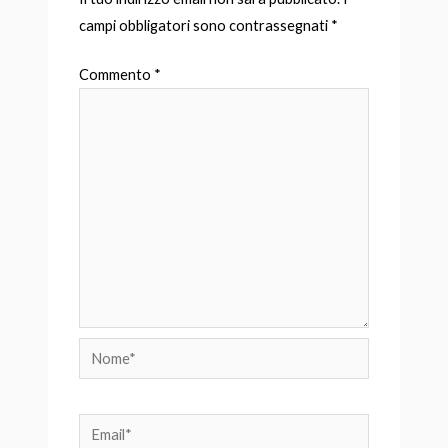
campi obbligatori sono contrassegnati
*
Commento
*
Nome*
Email*