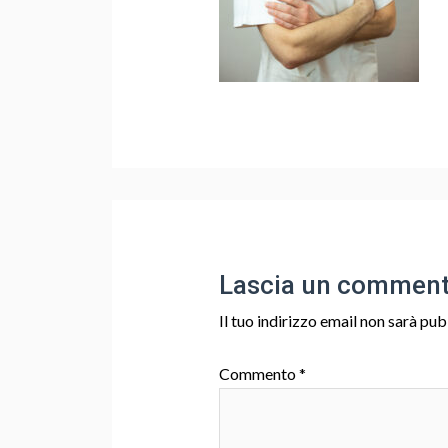
Lascia un commen
Il tuo indirizzo email non sarà pub
Commento
*