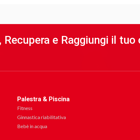
a, Recupera e Raggiungi il tuo 
Palestra & Piscina
Fitness
Ginnastica riabilitativa
Bebè in acqua