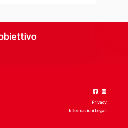
obiettivo
Privacy
Informazioni Legali