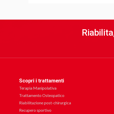
Riabilit
Scopri i trattamenti
Terapia Manipolativa
Trattamento Osteopatico
Riabilitazione post-chirurgica
Recupero sportivo