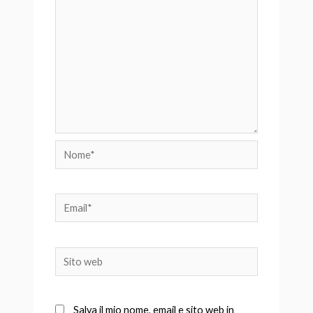
Nome*
Email*
Sito
web
Salva il mio nome, email e sito web in