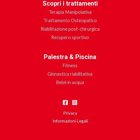
Scopri i trattamenti
Terapia Manipolativa
Trattamento Osteopatico
Riabilitazione post-chirurgica
Recupero sportivo
Palestra & Piscina
Fitness
Ginnastica riabilitativa
Bebè in acqua
Privacy
Informazioni Legali