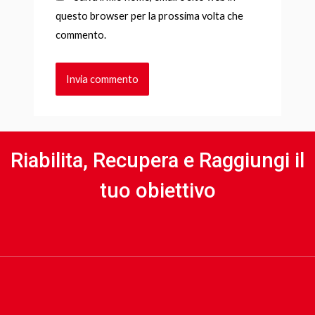
questo browser per la prossima volta che
commento.
Riabilita, Recupera e Raggiungi il
tuo obiettivo