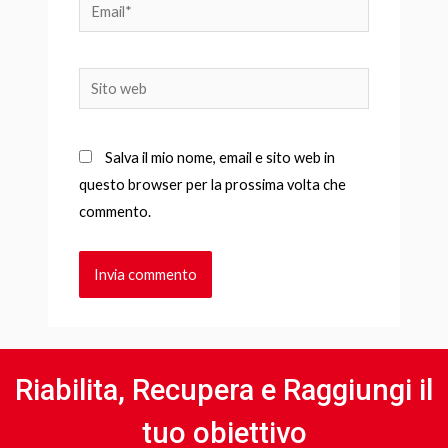
Email*
Sito
web
Salva il mio nome, email e sito web in
questo browser per la prossima volta che
commento.
Riabilita, Recupera e Raggiungi il
tuo obiettivo