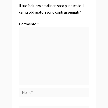
Il tuo indirizzo email non sarà pubblicato.
I
campi obbligatori sono contrassegnati
*
Commento
*
Nome*