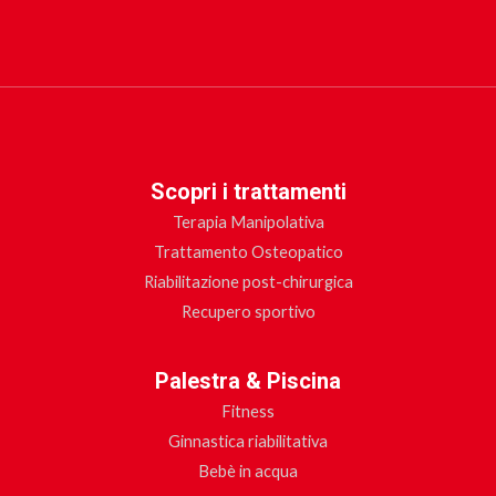
Scopri i trattamenti
Terapia Manipolativa
Trattamento Osteopatico
Riabilitazione post-chirurgica
Recupero sportivo
Palestra & Piscina
Fitness
Ginnastica riabilitativa
Bebè in acqua