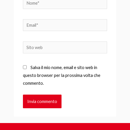
Nome*
Email*
Sito
web
Salva il mio nome, email e sito web in
questo browser per la prossima volta che
commento.