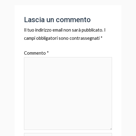
Lascia un commento
Il tuo indirizzo email non sarà pubblicato.
I
campi obbligatori sono contrassegnati
*
Commento
*