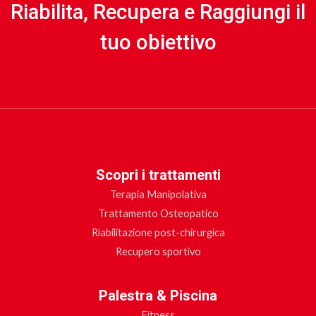
Riabilita, Recupera e Raggiungi il
tuo obiettivo
Scopri i trattamenti
Terapia Manipolativa
Trattamento Osteopatico
Riabilitazione post-chirurgica
Recupero sportivo
Palestra & Piscina
Fitness