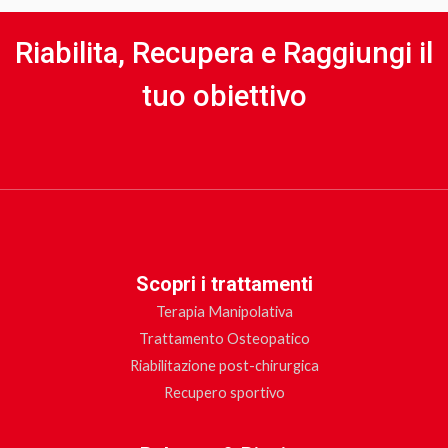
Riabilita, Recupera e Raggiungi il
tuo obiettivo
Scopri i trattamenti
Terapia Manipolativa
Trattamento Osteopatico
Riabilitazione post-chirurgica
Recupero sportivo