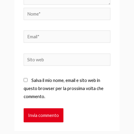
Nome*
Email*
Sito
web
Salva il mio nome, email e sito web in
questo browser per la prossima volta che
commento.