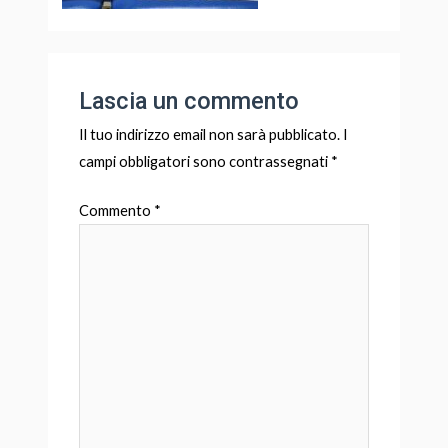
Lascia un commento
Il tuo indirizzo email non sarà pubblicato.
I
campi obbligatori sono contrassegnati
*
Commento
*