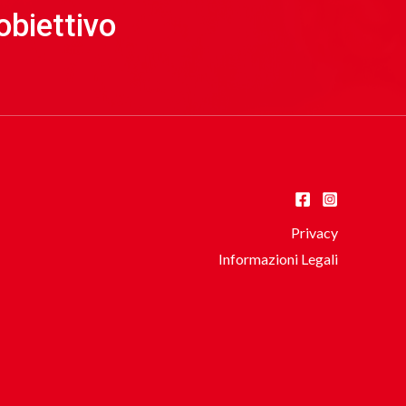
obiettivo
Privacy
Informazioni Legali