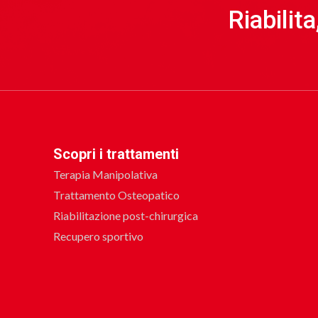
Riabilit
Scopri i trattamenti
Terapia Manipolativa
Trattamento Osteopatico
Riabilitazione post-chirurgica
Recupero sportivo