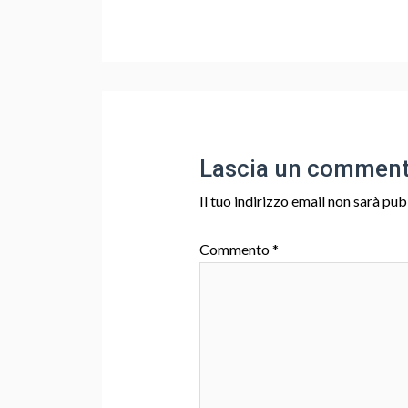
Lascia un commen
Il tuo indirizzo email non sarà pub
Commento
*