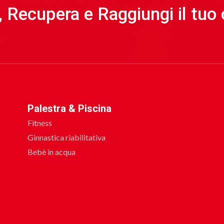
a, Recupera e Raggiungi il tuo 
Palestra & Piscina
Fitness
Ginnastica riabilitativa
Bebè in acqua