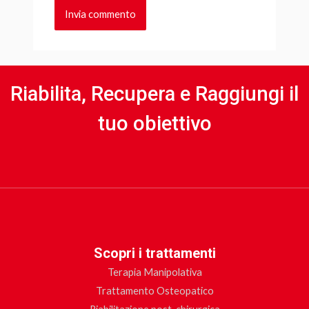
Riabilita, Recupera e Raggiungi il
tuo obiettivo
Scopri i trattamenti
Terapia Manipolativa
Trattamento Osteopatico