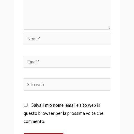
Nome*
Email*
Sito
web
Salva il mio nome, email e sito web in
questo browser per la prossima volta che
commento.