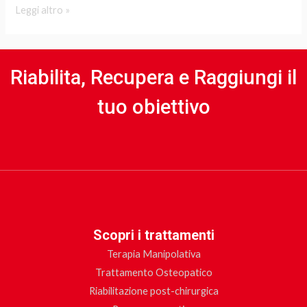
Leggi altro »
Riabilita, Recupera e Raggiungi il
tuo obiettivo
Scopri i trattamenti
Terapia Manipolativa
Trattamento Osteopatico
Riabilitazione post-chirurgica