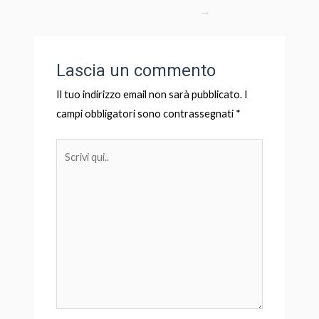
→
Lascia un commento
Il tuo indirizzo email non sarà pubblicato.
I
campi obbligatori sono contrassegnati
*
Scrivi
qui..