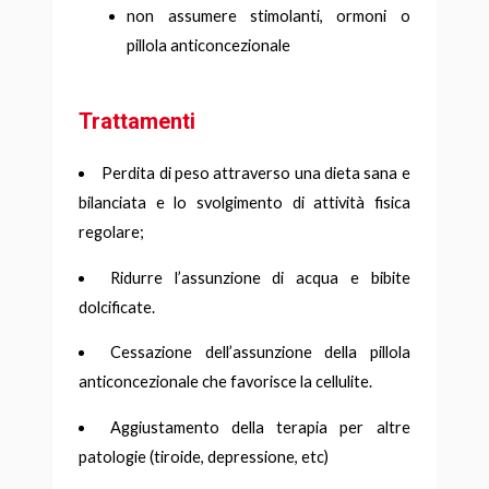
non assumere stimolanti, ormoni o
pillola anticoncezionale
Trattamenti
Perdita di peso attraverso una dieta sana e
bilanciata e lo svolgimento di attività fisica
regolare;
Ridurre l’assunzione di acqua e bibite
dolcificate.
Cessazione dell’assunzione della pillola
anticoncezionale che favorisce la cellulite.
Aggiustamento della terapia per altre
patologie (tiroide, depressione, etc)