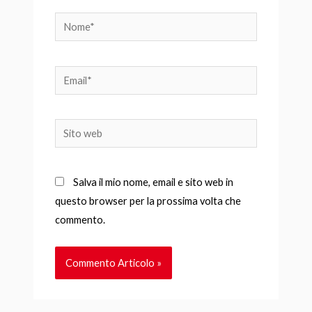
Nome*
Email*
Sito
web
Salva il mio nome, email e sito web in
questo browser per la prossima volta che
commento.