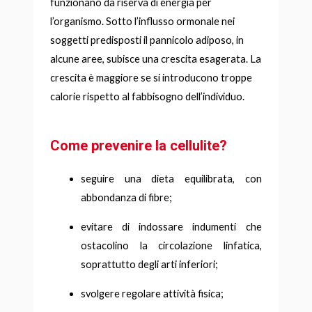
funzionano da riserva di energia per
l’organismo. Sotto l’influsso ormonale nei
soggetti predisposti il pannicolo adiposo, in
alcune aree, subisce una crescita esagerata. La
crescita è maggiore se si introducono troppe
calorie rispetto al fabbisogno dell’individuo.
Come prevenire la cellulite?
seguire una dieta equilibrata, con
abbondanza di fibre;
evitare di indossare indumenti che
ostacolino la circolazione linfatica,
soprattutto degli arti inferiori;
svolgere regolare attività fisica;