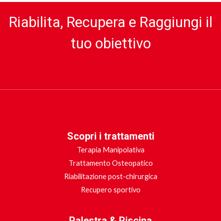
Riabilita, Recupera e Raggiungi il
tuo obiettivo
Scopri i trattamenti
Terapia Manipolativa
Trattamento Osteopatico
Riabilitazione post-chirurgica
Recupero sportivo
Palestra & Piscina