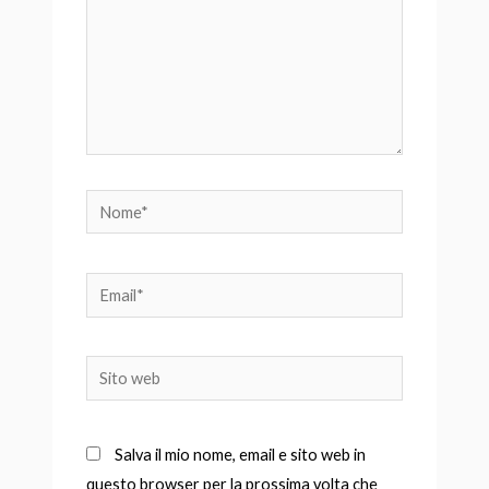
Nome*
Email*
Sito
web
Salva il mio nome, email e sito web in
questo browser per la prossima volta che