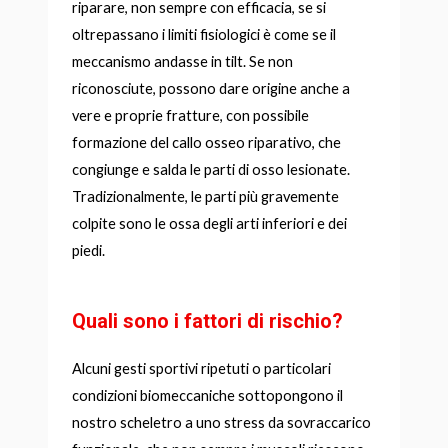
riparare, non sempre con efficacia, se si
oltrepassano i limiti fisiologici è come se il
meccanismo andasse in tilt. Se non
riconosciute, possono dare origine anche a
vere e proprie fratture, con possibile
formazione del callo osseo riparativo, che
congiunge e salda le parti di osso lesionate.
Tradizionalmente, le parti più gravemente
colpite sono le ossa degli arti inferiori e dei
piedi.
Quali sono i fattori di rischio?
Alcuni gesti sportivi ripetuti o particolari
condizioni biomeccaniche sottopongono il
nostro scheletro a uno stress da sovraccarico