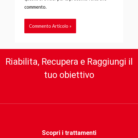
commento.
Riabilita, Recupera e Raggiungi il
tuo obiettivo
Scopri i trattamenti