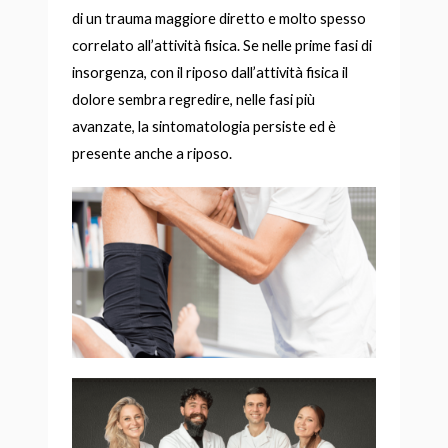
di un trauma maggiore diretto e molto spesso
correlato all’attività fisica. Se nelle prime fasi di
insorgenza, con il riposo dall’attività fisica il
dolore sembra regredire, nelle fasi più
avanzate, la sintomatologia persiste ed è
presente anche a riposo.