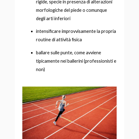
rigide, specie in presenza di alterazioni
morfologiche del piede o comunque
degli arti inferiori
intensificare improvvisamente la propria
routine di attività fisica
ballare sulle punte, come avviene
tipicamente nei ballerini (professionisti e
non)