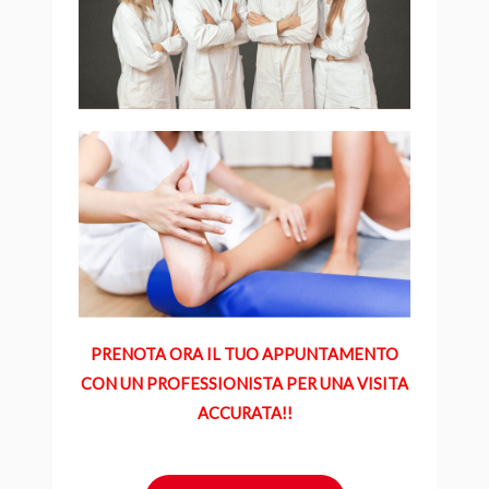
PRENOTA ORA IL TUO APPUNTAMENTO
CON UN PROFESSIONISTA PER UNA VISITA
ACCURATA!!