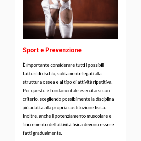
Sport e Prevenzione
È importante considerare tutti i possibili
fattori di rischio, solitamente legati alla
struttura ossea e al tipo di attività ripetitiva.
Per questo è fondamentale esercitarsi con
criterio, scegliendo possibilmente la disciplina
più adatta alla propria costituzione fisica.
Inoltre, anche il potenziamento muscolare e
l’incremento dell’attività fisica devono essere
fatti gradualmente.