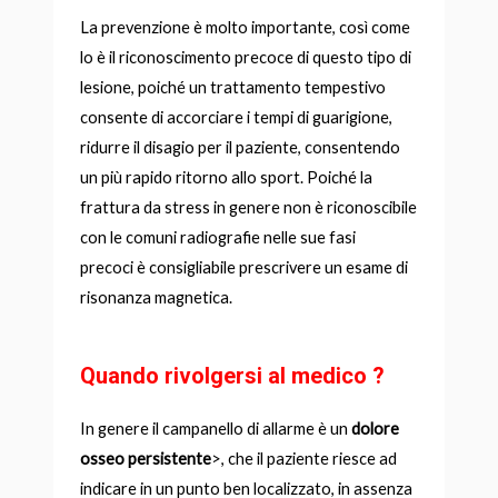
La prevenzione è molto importante, così come
lo è il riconoscimento precoce di questo tipo di
lesione, poiché un trattamento tempestivo
consente di accorciare i tempi di guarigione,
ridurre il disagio per il paziente, consentendo
un più rapido ritorno allo sport. Poiché la
frattura da stress in genere non è riconoscibile
con le comuni radiografie nelle sue fasi
precoci è consigliabile prescrivere un esame di
risonanza magnetica.
Quando rivolgersi al medico ?
In genere il campanello di allarme è un
dolore
osseo persistente
>, che il paziente riesce ad
indicare in un punto ben localizzato, in assenza