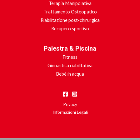
Terapia Manipolativa
Trattamento Osteopatico
Riabilitazione post-chirurgica
Recupero sportivo
Palestra & Piscina
Fitness
Ginnastica riabilitativa
Bebè in acqua
Privacy
Informazioni Legali